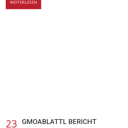
WEITERLESEN
23
GMOABLATTL BERICHT