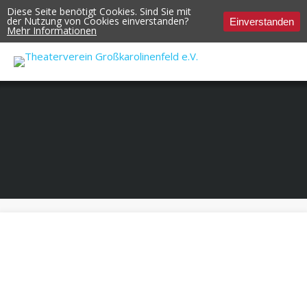
Diese Seite benötigt Cookies. Sind Sie mit
der Nutzung von Cookies einverstanden?
Einverstanden
Mehr Informationen