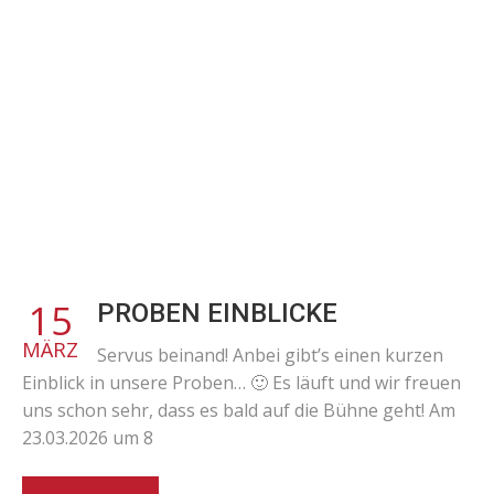
15
PROBEN EINBLICKE
MÄRZ
Servus beinand! Anbei gibt’s einen kurzen
Einblick in unsere Proben… 🙂 Es läuft und wir freuen
uns schon sehr, dass es bald auf die Bühne geht! Am
23.03.2026 um 8