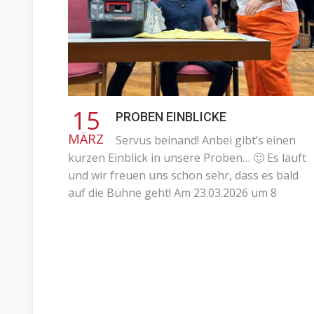
15
PROBEN EINBLICKE
MÄRZ
Servus beinand! Anbei gibt’s einen
kurzen Einblick in unsere Proben… 🙂 Es läuft
und wir freuen uns schon sehr, dass es bald
auf die Bühne geht! Am 23.03.2026 um 8