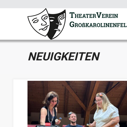
NEUIGKEITEN