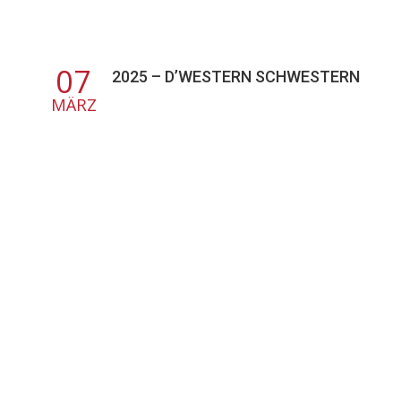
07
2025 – D’WESTERN SCHWESTERN
MÄRZ