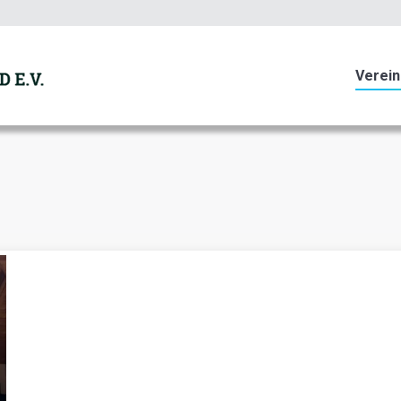
Mehr Informationen
Einverstanden
Verein