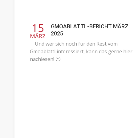
15
GMOABLATTL-BERICHT MÄRZ
2025
MÄRZ
Und wer sich noch für den Rest vom
Gmoablattl interessiert, kann das gerne hier
nachlesen! 🙂