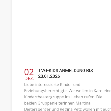
02
TVG-KIDS ANMELDUNG BIS
23.01.2026
DEZ.
Liebe interessierte Kinder und
Erziehungsberechtigte, Wir wollen in Karo ein
Kindertheatergruppe ins Leben rufen. Die
beiden Gruppenleiterinnen Martina
Dietersberger und Regina Petz wollen mit euc