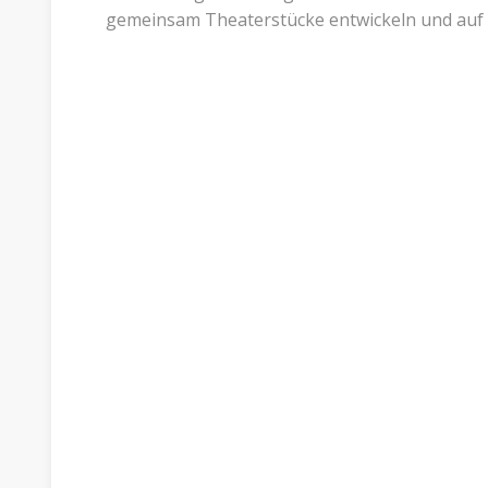
gemeinsam Theaterstücke entwickeln und auf