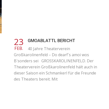
23
GMOABLATTL BERICHT
FEB.
40 Jahre Theaterverein
Großkarolinenfeld – Do dearf`s amoi wos
B`sonders sei GROSSKAROLINENFELD. Der
Theaterverein Großkarolinenfeld hält auch in
dieser Saison ein Schmankerl für die Freunde
des Theaters bereit. Mit