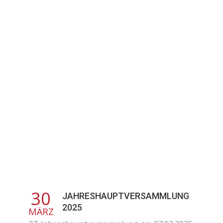
30
JAHRESHAUPTVERSAMMLUNG
2025
MÄRZ