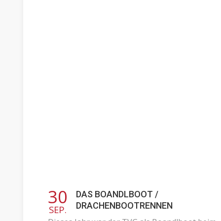
30
DAS BOANDLBOOT /
DRACHENBOOTRENNEN
SEP.