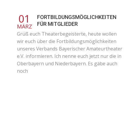
01
FORTBILDUNGSMÖGLICHKEITEN
FÜR MITGLIEDER
MÄRZ
Grüß euch Theaterbegeisterte, heute wollen
wir euch über die Fortbildungsmöglichkeiten
unseres Verbands Bayerischer Amateurtheater
e.V. informieren. Ich nenne euch jetzt nur die in
Oberbayern und Niederbayern. Es gäbe auch
noch