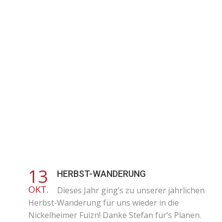
13
HERBST-WANDERUNG
OKT.
Dieses Jahr ging’s zu unserer jährlichen
Herbst-Wanderung für uns wieder in die
Nickelheimer Fuizn! Danke Stefan für’s Planen.