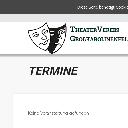
Diese Seite benötigt Cooki
TERMINE
Keine Veranstaltung gefunden!