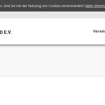
es. Sind Sie mit der Nutzung von Cookies einverstanden?
Mehr Inform
Verein