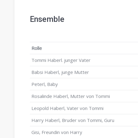
Ensemble
Rolle
Tommi Haberl. junger Vater
Babsi Haberl, junge Mutter
Peterl, Baby
Rosalinde Haberl, Mutter von Tommi
Leopold Haberl, Vater von Tommi
Harry Haberl, Bruder von Tommi, Guru
Gisi, Freundin von Harry