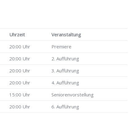
Uhrzeit
Veranstaltung
20:00 Uhr
Premiere
20:00 Uhr
2. Aufführung
20:00 Uhr
3. Aufführung
20:00 Uhr
4. Aufführung
15:00 Uhr
Seniorenvorstellung
20:00 Uhr
6. Aufführung