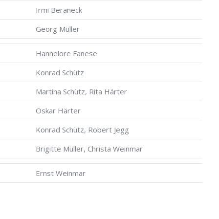
Irmi Beraneck
Georg Müller
Hannelore Fanese
Konrad Schütz
Martina Schütz, Rita Härter
Oskar Härter
Konrad Schütz, Robert Jegg
Brigitte Müller, Christa Weinmar
Ernst Weinmar