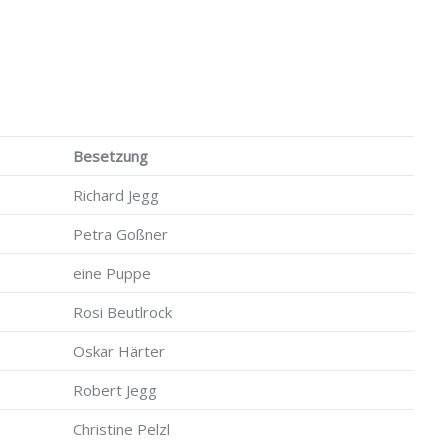
Besetzung
Richard Jegg
Petra Goßner
eine Puppe
Rosi Beutlrock
Oskar Härter
Robert Jegg
Christine Pelzl