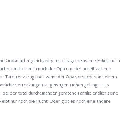
ne Großmütter gleichzeitig um das gemeinsame Enkelkind in
artet tauchen auch noch der Opa und der arbeitsscheue
en Turbulenz trägt bei, wenn der Opa versucht von seinem
perliche Verrenkungen zu geistigen Höhen gelangt. Das
 bei der total durcheinander geratene Familie endlich seine
leibt nur noch die Flucht. Oder gibt es noch eine andere