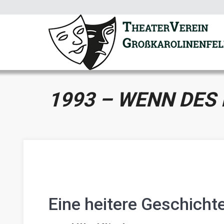
1993 – WENN DES 
Eine heitere Geschichte