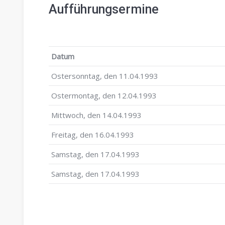
Aufführungsermine
Datum
Ostersonntag, den 11.04.1993
Ostermontag, den 12.04.1993
Mittwoch, den 14.04.1993
Freitag, den 16.04.1993
Samstag, den 17.04.1993
Samstag, den 17.04.1993