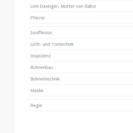
Leni Daxinger, Mutter von Babsi
Pfarrer
Souffleuse
Licht- und Tontechnik
Inspizienz
Bühnenbau
Bühnentechnik
Maske
Regie