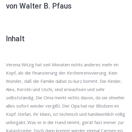
von Walter B. Pfaus
Inhalt
Verena Witzig hat seit Monaten nichts anderes mehr im
Kopf, als die Finanzierung der Kirchenrenovierung. Kein
Wunder, daß die Familie dabei zu kurz kommt. Die Kinder,
Alex, Kerstin und Uschi, sind erwachsen und sehr
selbstständig. Die Oma merkt nichts davon, da sie ohnehin
alles sofort wieder vergißt. Der Opa hat nur Blödsinn im
Kopf. Stefan, Ihr Mann, ist technisch und handwerklich völlig
unbegabt. Was er in die Hand nimmt, gerät fast immer zur
Katastrophe. Doch dann kommt wieder einmal Carmen ins