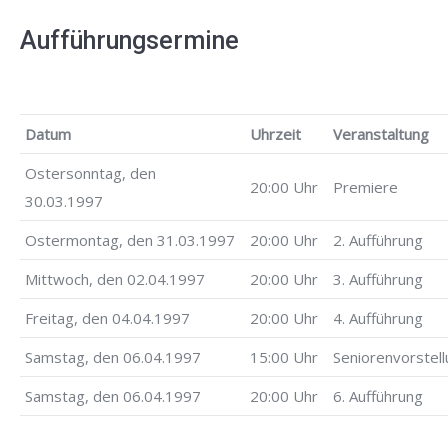
Aufführungsermine
Datum
Uhrzeit
Veranstaltung
Ostersonntag, den
20:00 Uhr
Premiere
30.03.1997
Ostermontag, den 31.03.1997
20:00 Uhr
2. Aufführung
Mittwoch, den 02.04.1997
20:00 Uhr
3. Aufführung
Freitag, den 04.04.1997
20:00 Uhr
4. Aufführung
Samstag, den 06.04.1997
15:00 Uhr
Seniorenvorstel
Samstag, den 06.04.1997
20:00 Uhr
6. Aufführung