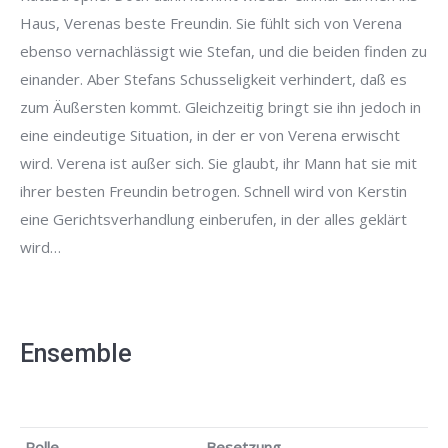
Haus, Verenas beste Freundin. Sie fühlt sich von Verena
ebenso vernachlässigt wie Stefan, und die beiden finden zu
einander. Aber Stefans Schusseligkeit verhindert, daß es
zum Äußersten kommt. Gleichzeitig bringt sie ihn jedoch in
eine eindeutige Situation, in der er von Verena erwischt
wird. Verena ist außer sich. Sie glaubt, ihr Mann hat sie mit
ihrer besten Freundin betrogen. Schnell wird von Kerstin
eine Gerichtsverhandlung einberufen, in der alles geklärt
wird…
Ensemble
Rolle
Besetzung