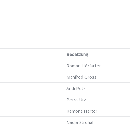
Besetzung
Roman Hörfurter
Manfred Gross
Andi Petz
Petra Utz
Ramona Härter
Nadja Strohal