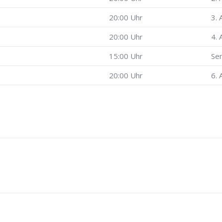
20:00 Uhr
3. 
20:00 Uhr
4. 
15:00 Uhr
Sen
20:00 Uhr
6. 
Nächster
Beitrag: