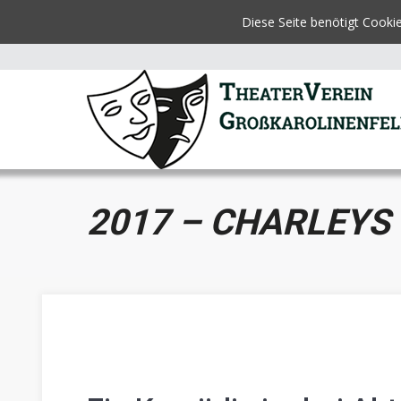
Diese Seite benötigt Cooki
2017 – CHARLEYS