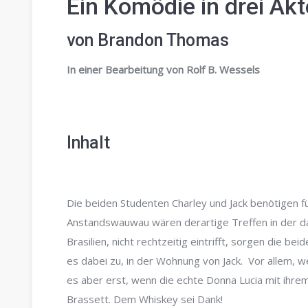
Ein Komödie in drei Ak
von Brandon Thomas
In einer Bearbeitung von Rolf B. Wessels
Inhalt
Die beiden Studenten Charley und Jack benötigen 
Anstandswauwau wären derartige Treffen in der da
Brasilien, nicht rechtzeitig eintrifft, sorgen die b
es dabei zu, in der Wohnung von Jack. Vor allem, we
es aber erst, wenn die echte Donna Lucia mit ihrem
Brassett. Dem Whiskey sei Dank!