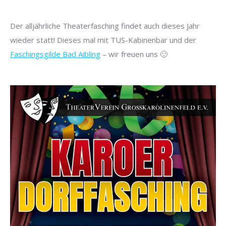
Der alljährliche Theaterfasching findet auch dieses Jahr
wieder statt! Dieses mal mit TUS-Kabinenbar und der
Faschingsgilde Bad Aibling
– wir freuen uns 🙂