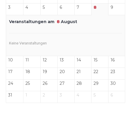
3
4
5
6
7
8
9
Veranstaltungen am
8
August
Keine Veranstaltungen
10
11
12
13
14
15
16
17
18
19
20
21
22
23
24
25
26
27
28
29
30
31
1
2
3
4
5
6