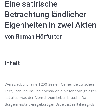
Eine satirische
Betrachtung ländlicher
Eigenheiten in zwei Akten
von Roman Hörfurter
Inhalt
Wersglaubting, eine 1200-Seelen-Gemeinde zwischen
Lech, Isar und Inn und ebenso viele Meter hoch gelegen,
hat alles, was der Mensch zum Leben braucht. Da
Bürgermeister, ein gebürtiger Bayer, ist in Italien groß