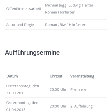
Micheal Jegg, Ludwig Härter,
Öffentlichkeitsarbeit
Roman Hörfurter
Autor und Regie
Roman „Biwi“ Hörfurter
Aufführungsermine
Datum
Uhrzeit
Veranstaltung
Ostersonntag, den
20:00 Uhr
Premiere
31.03.2013
Ostermontag, den
20:00 Uhr
2. Aufführung
01.04.2013