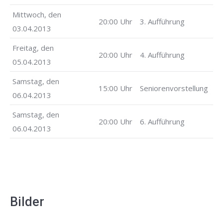
Mittwoch, den
20:00 Uhr
3. Aufführung
03.04.2013
Freitag, den
20:00 Uhr
4. Aufführung
05.04.2013
Samstag, den
15:00 Uhr
Seniorenvorstellung
06.04.2013
Samstag, den
20:00 Uhr
6. Aufführung
06.04.2013
Bilder