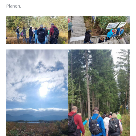
Planen.