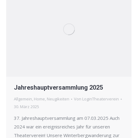
Jahreshauptversammlung 2025
Allgemein
,
Home
,
Neugikeiten
Von
LoginTheaterverein
30. März 2025
37. Jahreshauptversammlung am 07.03.2025 Auch
2024 war ein ereignisreiches Jahr für unseren
Theaterverein! Unsere Winterbergwanderung zur