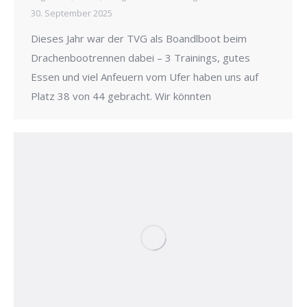
30. September 2025
Dieses Jahr war der TVG als Boandlboot beim
Drachenbootrennen dabei – 3 Trainings, gutes
Essen und viel Anfeuern vom Ufer haben uns auf
Platz 38 von 44 gebracht. Wir könnten