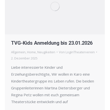
TVG-Kids Anmeldung bis 23.01.2026
Allgemein
,
Home
,
Neugikeiten
Von
LoginTheaterverein
2. Dezember 2025
Liebe interessierte Kinder und
Erziehungsberechtigte, Wir wollen in Karo eine
Kindertheatergruppe ins Leben rufen. Die beiden
Gruppenleiterinnen Martina Dietersberger und
Regina Petz wollen mit euch gemeinsam
Theaterstücke entwickeln und auf