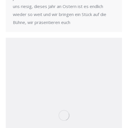
uns riesig, dieses Jahr an Ostern ist es endlich
wieder so weit und wir bringen ein Stück auf die
Bühne, wir präsentieren euch