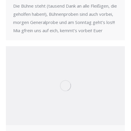
Die Bühne steht (tausend Dank an alle Fleißigen, die
geholfen haben!), Bühnenproben sind auch vorbei,
morgen Generalprobe und am Sonntag geht’s los!!!
Mia gfrein uns auf eich, kemmt’s vorbei! Euer