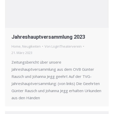
Jahreshauptversammlung 2023
Home
,
Neugikeiten
Von
LoginTheaterverein
21. März 2023
Zeitungsbericht über unsere
Jahreshauptversammlung aus dem OVB Günter
Rausch und Johanna Jegg geehrt Auf der TVG-
Jahreshauptversammlung: (von links) Die Geehrten
Günter Rausch und Johanna Jegg erhalten Urkunden
aus den Händen