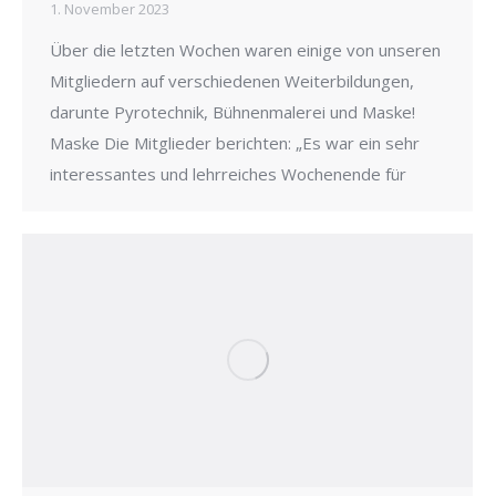
1. November 2023
Über die letzten Wochen waren einige von unseren
Mitgliedern auf verschiedenen Weiterbildungen,
darunte Pyrotechnik, Bühnenmalerei und Maske!
Maske Die Mitglieder berichten: „Es war ein sehr
interessantes und lehrreiches Wochenende für